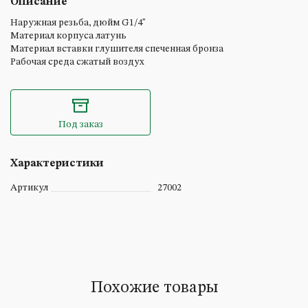
Описание
Наружная резьба, дюйм G1/4"
Материал корпуса латунь
Материал вставки глушителя спеченная бронза
Рабочая среда сжатый воздух
Под заказ
Характеристики
Артикул
27002
Похожие товары