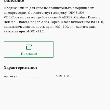
Описание
Предназначено для использования только в поршневых
компрессорах. Соответствует допуску- DIN 51506
VDL.Соответствует требованиям- KAESER, Gardner Denver,
Indersoll, Rand, Cooper, Atlas Copco. Класс вязкости по ISO-100,
кинематическая вязкость при t-40C - 100, кинематическая
вязкость при t-100C - 11,2
Под заказ
Характеристики
Артикул
VDL 100