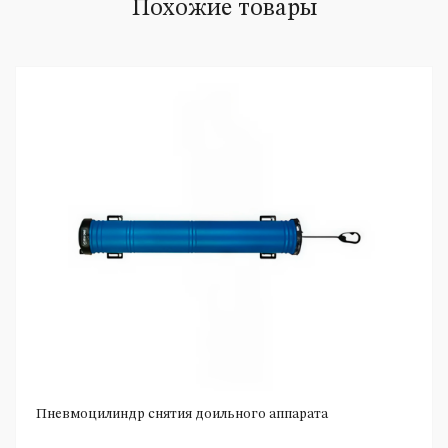
Похожие товары
Пневмоцилиндр снятия доильного аппарата