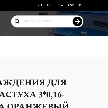
АЖДЕНИЯ ДЛЯ
СТУХА 3*0,16-
ТА ОРАНЖЕВЫЙ