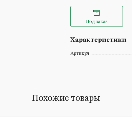
Под заказ
Характеристики
Артикул
Похожие товары