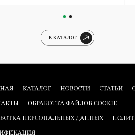
В КАТАЛОГ
ВНАЯ
КАТАЛОГ
НОВОСТИ
СТАТЬИ
ТАКТЫ
ОБРАБОТКА ФАЙЛОВ COOKIE
АБОТКА ПЕРСОНАЛЬНЫХ ДАННЫХ
ПОЛИТ
ТИФИКАЦИЯ