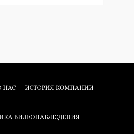
О НАС
ИСТОРИЯ КОМПАНИИ
ИКА ВИДЕОНАБЛЮДЕНИЯ