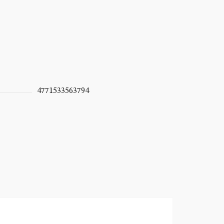
4771533563794