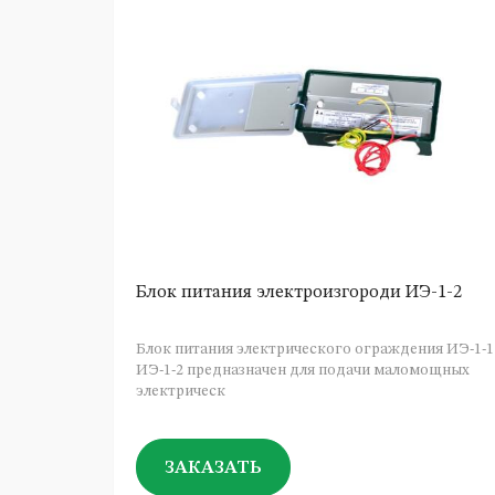
Блок питания электроизгороди ИЭ-1-2
Блок питания электрического ограждения ИЭ-1-1
ИЭ-1-2 предназначен для подачи маломощных
электрическ
ЗАКАЗАТЬ